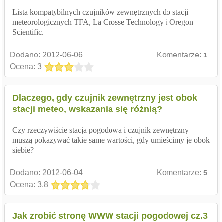
Lista kompatybilnych czujników zewnętrznych do stacji
meteorologicznych TFA, La Crosse Technology i Oregon
Scientific.
Dodano:
2012-06-06
Komentarze:
1
Ocena: 3
Dlaczego, gdy czujnik zewnętrzny jest obok
stacji meteo, wskazania się różnią?
Czy rzeczywiście stacja pogodowa i czujnik zewnętrzny
muszą pokazywać takie same wartości, gdy umieścimy je obok
siebie?
Dodano:
2012-06-04
Komentarze:
5
Ocena: 3.8
Jak zrobić stronę WWW stacji pogodowej cz.3