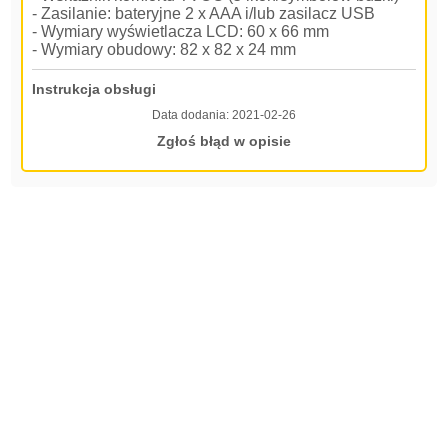
- Zasilanie: bateryjne 2 x AAA i/lub zasilacz USB
- Wymiary wyświetlacza LCD: 60 x 66 mm
- Wymiary obudowy: 82 x 82 x 24 mm
Instrukcja obsługi
Data dodania:
2021-02-26
Zgłoś błąd w opisie