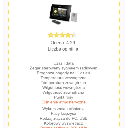
Ocena: 4.29
Liczba opinii:
8
Czas i data
Zegar sterowany sygnałem radiowym
Prognoza pogody na: 1 dzień
Temperatura wewnętrzna
Temperatura zewnętrzna
Wilgotność wewnętrzna
Wilgotność zewnętrzna
Punkt rosy
Ciśnienie atmosferyczne
Wykres zmian ciśnienia
Fazy księżyca
Rodzaj złącza do PC: USB
Kolorowy wyświetlacz