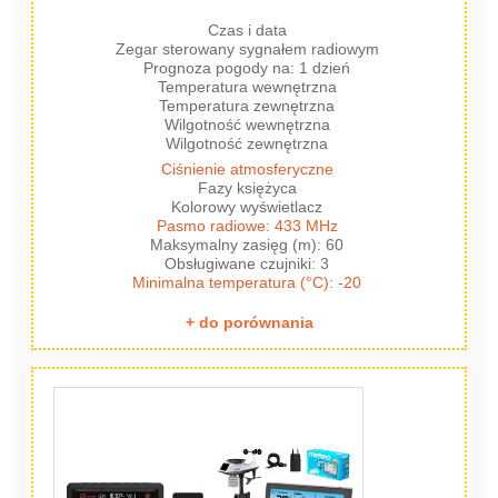
Czas i data
Zegar sterowany sygnałem radiowym
Prognoza pogody na: 1 dzień
Temperatura wewnętrzna
Temperatura zewnętrzna
Wilgotność wewnętrzna
Wilgotność zewnętrzna
Ciśnienie atmosferyczne
Fazy księżyca
Kolorowy wyświetlacz
Pasmo radiowe: 433 MHz
Maksymalny zasięg (m): 60
Obsługiwane czujniki: 3
Minimalna temperatura (°C): -20
+ do porównania