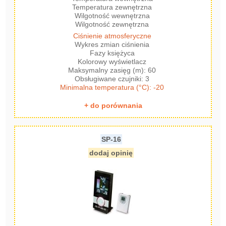
Temperatura zewnętrzna
Wilgotność wewnętrzna
Wilgotność zewnętrzna
Ciśnienie atmosferyczne
Wykres zmian ciśnienia
Fazy księżyca
Kolorowy wyświetlacz
Maksymalny zasięg (m): 60
Obsługiwane czujniki: 3
Minimalna temperatura (°C): -20
+ do porównania
SP-16
dodaj opinię