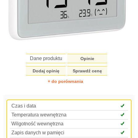
Dane produktu
Opinie
Dodaj opinię
Sprawdź cenę
+ do porównania
Czas i data
Temperatura wewnętrzna
Wilgotność wewnętrzna
Zapis danych w pamięci