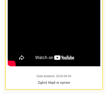
Data dodania:
2019-06-04
Zgłoś błąd w opisie