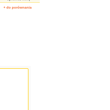
+ do porównania