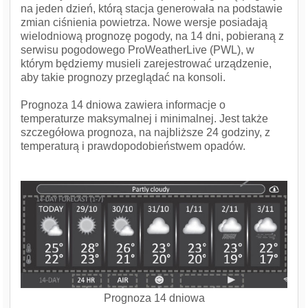
na jeden dzień, którą stacja generowała na podstawie
zmian ciśnienia powietrza. Nowe wersje posiadają
wielodniową prognozę pogody, na 14 dni, pobieraną z
serwisu pogodowego ProWeatherLive (PWL), w
którym będziemy musieli zarejestrować urządzenie,
aby takie prognozy przeglądać na konsoli.
Prognoza 14 dniowa zawiera informacje o
temperaturze maksymalnej i minimalnej. Jest także
szczegółowa prognoza, na najbliższe 24 godziny, z
temperaturą i prawdopodobieństwem opadów.
Prognoza 14 dniowa