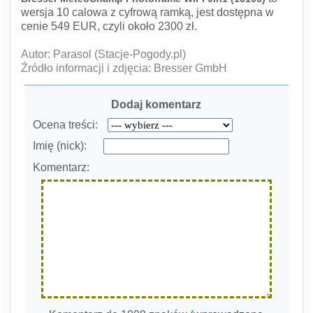
wersja 10 calowa z cyfrową ramką, jest dostępna w
cenie 549 EUR, czyli około 2300 zł.
Autor: Parasol (Stacje-Pogody.pl)
Źródło informacji i zdjęcia: Bresser GmbH
Dodaj komentarz
Ocena treści:
Imię (nick):
Komentarz: