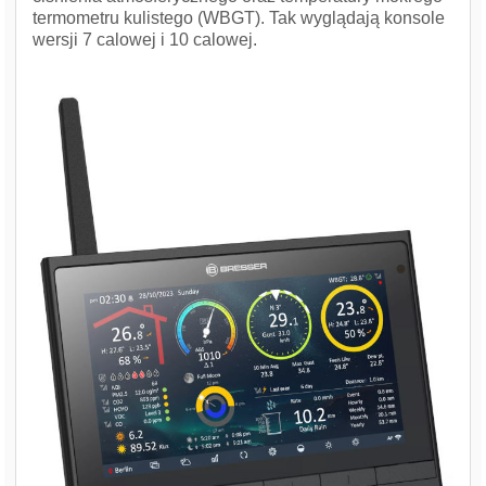
termometru kulistego (WBGT). Tak wyglądają konsole
wersji 7 calowej i 10 calowej.