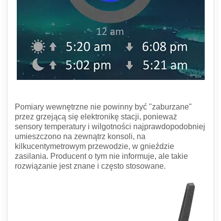
Pomiary wewnętrzne nie powinny być "zaburzane"
przez grzejącą się elektronikę stacji, ponieważ
sensory temperatury i wilgotności najprawdopodobniej
umieszczono na zewnątrz konsoli, na
kilkucentymetrowym przewodzie, w gnieździe
zasilania. Producent o tym nie informuje, ale takie
rozwiązanie jest znane i często stosowane.