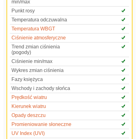
min/max
Punkt rosy
Temperatura odczuwalna
Temperatura WBGT
Ciśnienie atmosferyczne
Trend zmian ciśnienia
(pogody)
Ciśnienie min/max
Wykres zmian ciśnienia
Fazy księżyca
Wschody i zachody słońca
Prędkość wiatru
Kierunek wiatru
Opady deszczu
Promieniowanie słoneczne
UV Index (UVI)