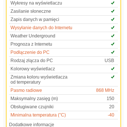
Wykresy na wyświetlaczu
Zasilanie słoneczne
Zapis danych w pamięci
Wysyłanie danych do Internetu
Weather Underground
Prognoza z Internetu
Podłączenie do PC
Rodzaj złącza do PC
USB
Kolorowy wyświetlacz
Zmiana koloru wyświetlacza
od temperatury
Pasmo radiowe
868 MHz
Maksymalny zasięg (m)
150
Obsługiwane czujniki
20
Minimalna temperatura (°C)
-40
Dodatkowe informacje