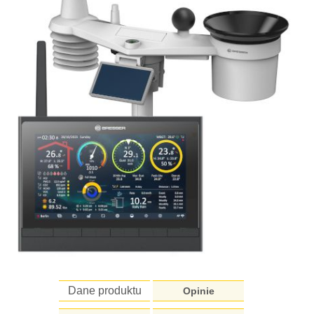
Dane produktu
Opinie