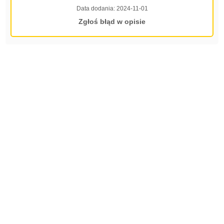
Data dodania:
2024-11-01
Zgłoś błąd w opisie