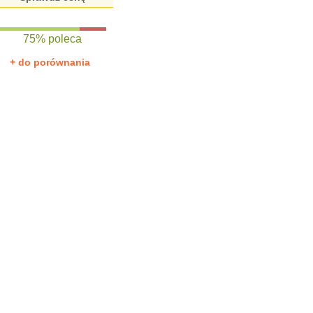
75% poleca
+ do porównania