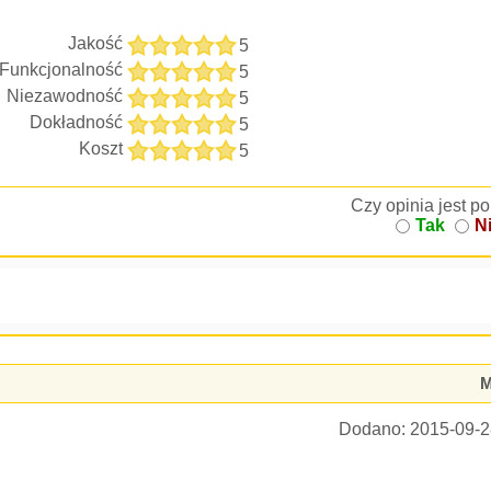
Jakość
5
Funkcjonalność
5
Niezawodność
5
Dokładność
5
Koszt
5
Czy opinia jest 
Tak
N
M
Dodano:
2015-09-2