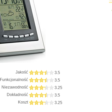
Jakość
3.5
Funkcjonalność
3.5
Niezawodność
3.25
Dokładność
3.5
Koszt
3.25