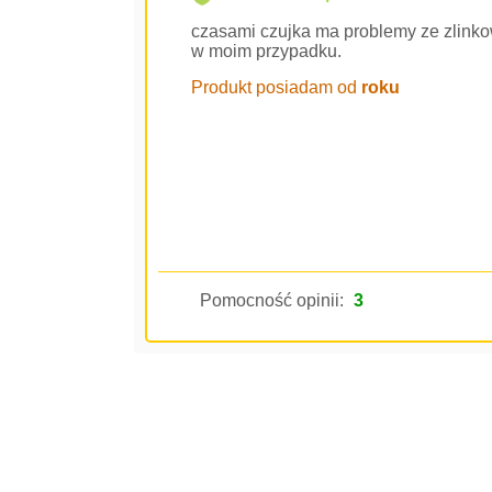
czasami czujka ma problemy ze zlinko
w moim przypadku.
Produkt posiadam od
roku
Pomocność opinii:
3