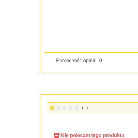
Pomocność opinii:
0
(1)
Nie polecam tego produktu