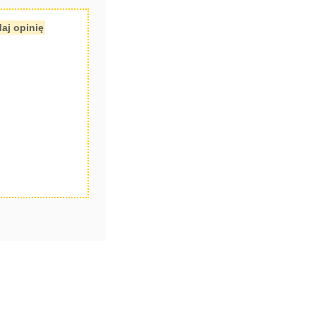
aj opinię