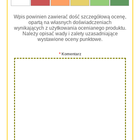
Wpis powinien zawierać dość szczegółową ocenę,
opartą na własnych doświadczeniach
wynikających z użytkowania ocenianego produktu.
Należy opisać wady i zalety uzasadniające
wystawione oceny punktowe.
*
Komentarz