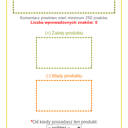
Komentarz powinien mieć minimum 250 znaków.
Liczba wprowadzonych znaków:
0
(+) Zalety produktu
(-) Wady produktu
*
Od kiedy posiadasz ten produkt: