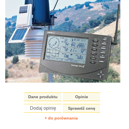
Dane produktu
Opinie
Dodaj opinię
Sprawdź cenę
+ do porównania