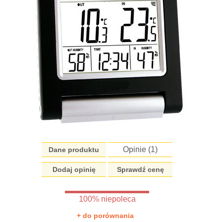
Opinie (
1
)
Dane produktu
Dodaj opinię
Sprawdź cenę
100% niepoleca
+ do porównania