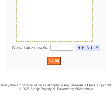
Wpisz kod z obrazka:
regulaminu
O nas
Korzystanie z serwisu oznacza akceptację
.
. Copyright
© 2026 Stacje-Pogody.pl. Powered by WMrecenzje