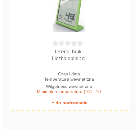
Ocena: brak
Liczba opinii:
0
Czas i data
Temperatura wewnętrzna
Wilgotność wewnętrzna
Minimalna temperatura (°C): -10
+ do porównania