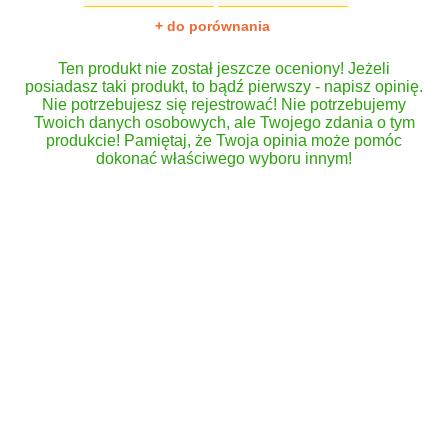
+ do porównania
Ten produkt nie został jeszcze oceniony! Jeżeli
posiadasz taki produkt, to bądź pierwszy - napisz opinię.
Nie potrzebujesz się rejestrować! Nie potrzebujemy
Twoich danych osobowych, ale Twojego zdania o tym
produkcie! Pamiętaj, że Twoja opinia może pomóc
dokonać właściwego wyboru innym!