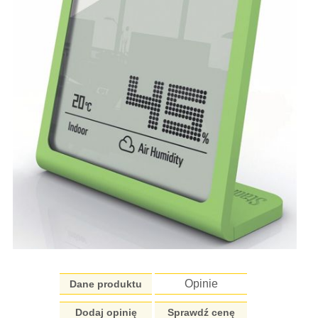
Opinie
Dane produktu
Dodaj opinię
Sprawdź cenę