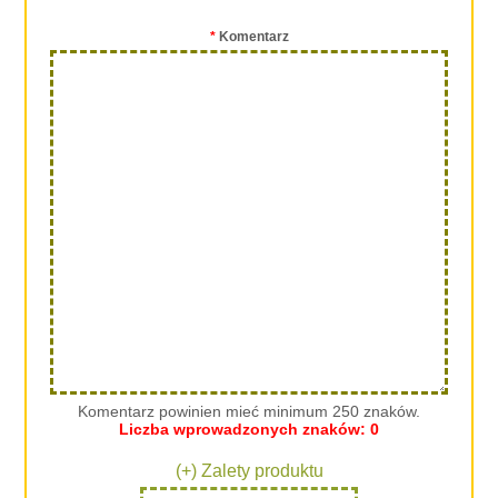
*
Komentarz
Komentarz powinien mieć minimum 250 znaków.
Liczba wprowadzonych znaków:
0
(+) Zalety produktu