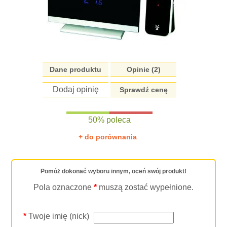
Dane produktu
Opinie (2)
Dodaj opinię
Sprawdź cenę
50% poleca
+ do porównania
Pomóż dokonać wyboru innym, oceń swój produkt!
Pola oznaczone
*
muszą zostać wypełnione.
*
Twoje imię (nick)