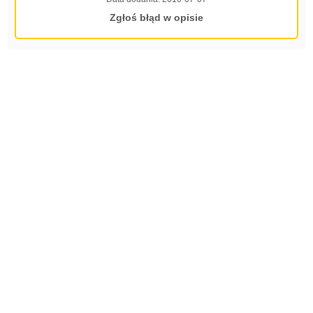
Zgłoś błąd w opisie