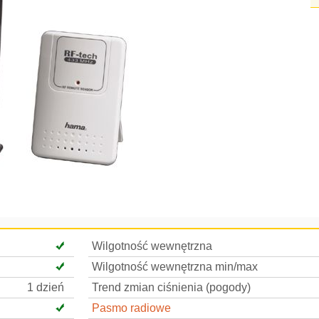
Wilgotność wewnętrzna
Wilgotność wewnętrzna min/max
1 dzień
Trend zmian ciśnienia (pogody)
Pasmo radiowe