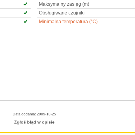
Maksymalny zasięg (m)
Obsługiwane czujniki
Minimalna temperatura (°C)
Data dodania:
2009-10-25
Zgłoś błąd w opisie