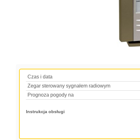
Czas i data
Zegar sterowany sygnałem radiowym
Prognoza pogody na
Instrukcja obsługi