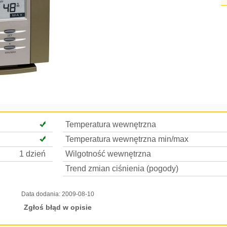
Temperatura wewnętrzna
Temperatura wewnętrzna min/max
1 dzień
Wilgotność wewnętrzna
Trend zmian ciśnienia (pogody)
Data dodania:
2009-08-10
Zgłoś błąd w opisie