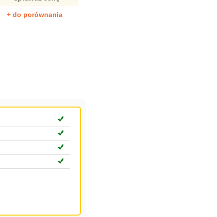
+ do porównania