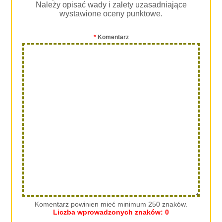
Należy opisać wady i zalety uzasadniające
wystawione oceny punktowe.
*
Komentarz
Komentarz powinien mieć minimum 250 znaków.
Liczba wprowadzonych znaków:
0