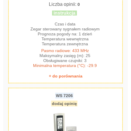
Liczba opinii:
0
instrukcja
Czas i data
Zegar sterowany sygnałem radiowym
Prognoza pogody na: 1 dzień
Temperatura wewnętrzna
Temperatura zewnętrzna
Pasmo radiowe: 433 MHz
Maksymalny zasięg (m): 25
Obsługiwane czujniki: 3
Minimalna temperatura (°C): -29.9
+ do porównania
WS 7206
dodaj opinię