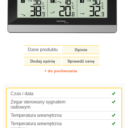
Dane produktu
Opinie
Dodaj opinię
Sprawdź cenę
+ do porównania
Czas i data
Zegar sterowany sygnałem
radiowym
Temperatura wewnętrzna
Temperatura wewnętrzna