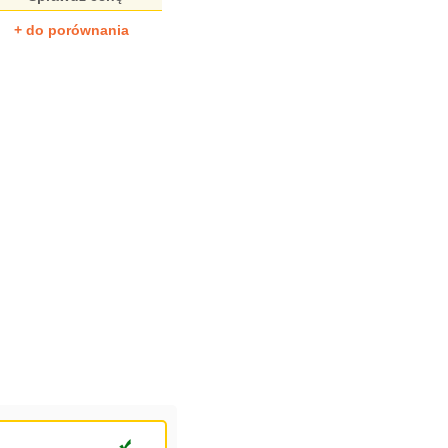
+ do porównania