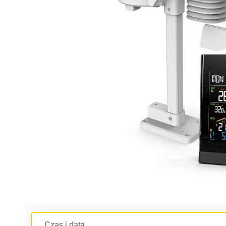
Czas i data