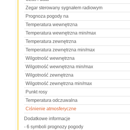
Zegar sterowany sygnałem radiowym
Prognoza pogody na
Temperatura wewnętrzna
Temperatura wewnętrzna min/max
Temperatura zewnętrzna
Temperatura zewnętrzna min/max
Wilgotność wewnętrzna
Wilgotność wewnętrzna min/max
Wilgotność zewnętrzna
Wilgotność zewnętrzna min/max
Punkt rosy
Temperatura odczuwalna
Ciśnienie atmosferyczne
Dodatkowe informacje
- 6 symboli prognozy pogody