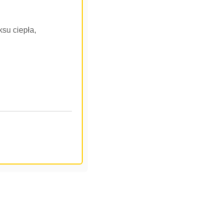
ksu ciepła,