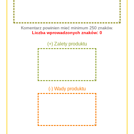
Komentarz powinien mieć minimum 250 znaków.
Liczba wprowadzonych znaków:
0
(+) Zalety produktu
(-) Wady produktu