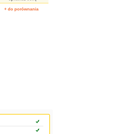
+ do porównania