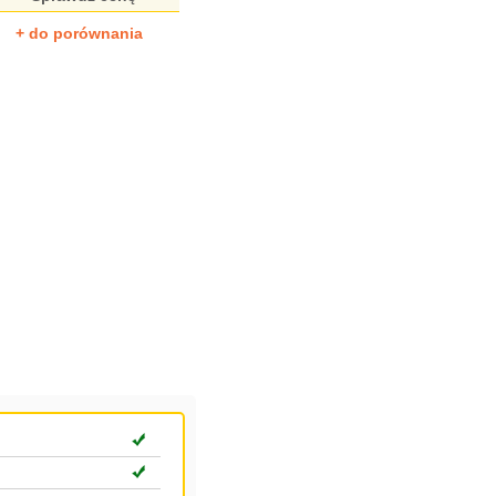
+ do porównania