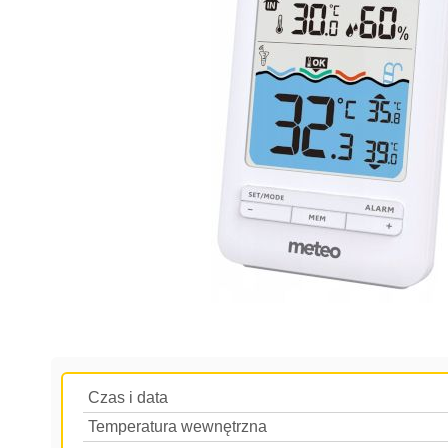
Czas i data
Temperatura wewnętrzna