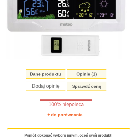
Dane produktu
Opinie (1)
Dodaj opinię
Sprawdź cenę
100% niepoleca
+ do porównania
Pomóż dokonać wyboru innym, oceń swój produkt!