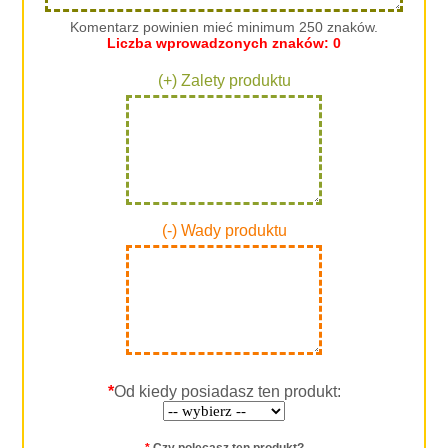
Komentarz powinien mieć minimum 250 znaków.
Liczba wprowadzonych znaków:
0
(+) Zalety produktu
(-) Wady produktu
*
Od kiedy posiadasz ten produkt: