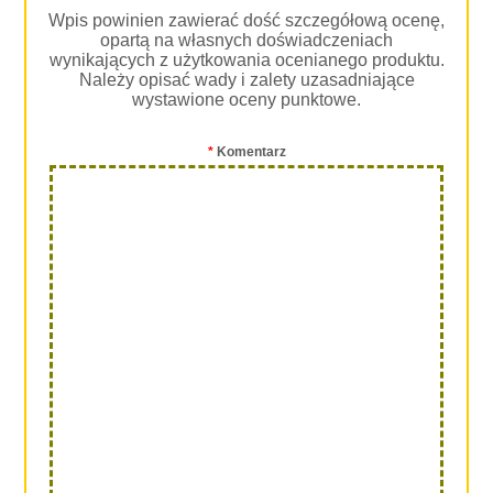
Wpis powinien zawierać dość szczegółową ocenę,
opartą na własnych doświadczeniach
wynikających z użytkowania ocenianego produktu.
Należy opisać wady i zalety uzasadniające
wystawione oceny punktowe.
*
Komentarz