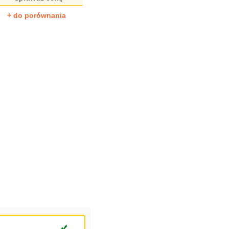
+ do porównania