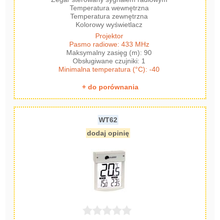
Temperatura wewnętrzna
Temperatura zewnętrzna
Kolorowy wyświetlacz
Projektor
Pasmo radiowe: 433 MHz
Maksymalny zasięg (m): 90
Obsługiwane czujniki: 1
Minimalna temperatura (°C): -40
+ do porównania
WT62
dodaj opinię