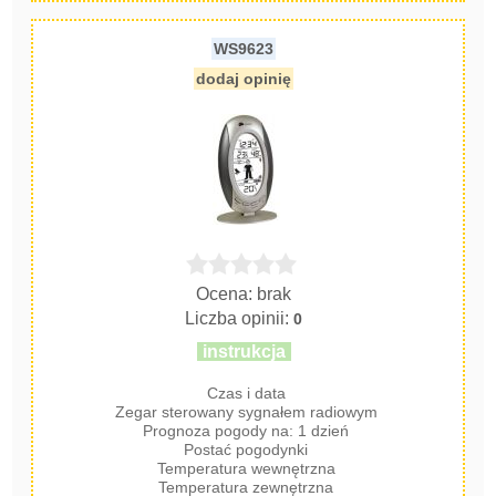
WS9623
dodaj opinię
Ocena: brak
Liczba opinii:
0
instrukcja
Czas i data
Zegar sterowany sygnałem radiowym
Prognoza pogody na: 1 dzień
Postać pogodynki
Temperatura wewnętrzna
Temperatura zewnętrzna