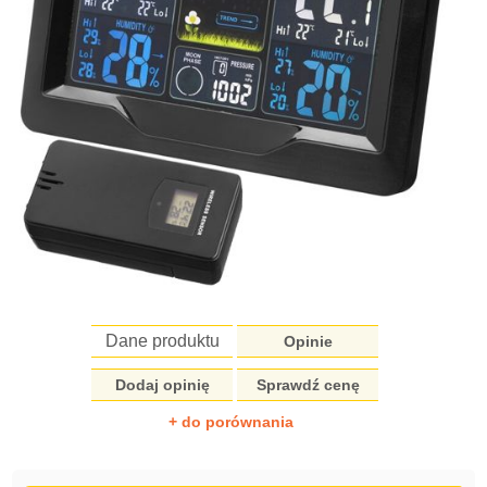
Dane produktu
Opinie
Dodaj opinię
Sprawdź cenę
+ do porównania