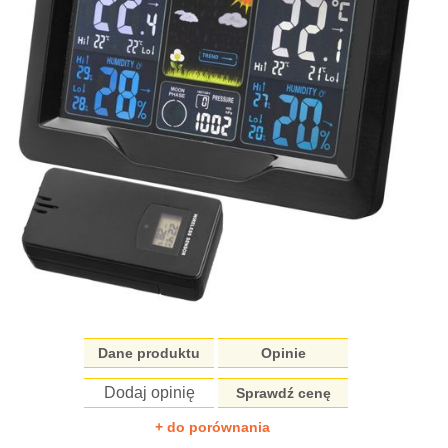
Dane produktu
Opinie
Dodaj opinię
Sprawdź cenę
+ do porównania