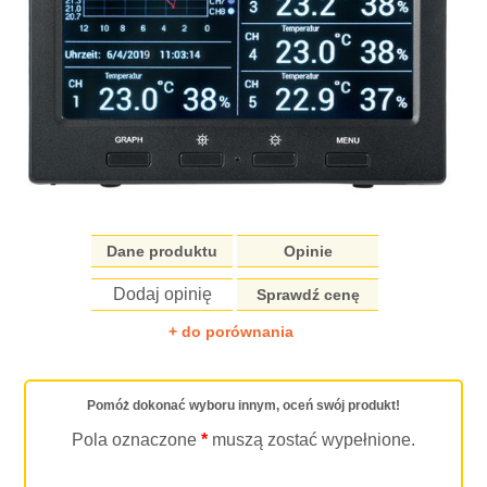
Dane produktu
Opinie
Dodaj opinię
Sprawdź cenę
+ do porównania
Pomóż dokonać wyboru innym, oceń swój produkt!
Pola oznaczone
*
muszą zostać wypełnione.