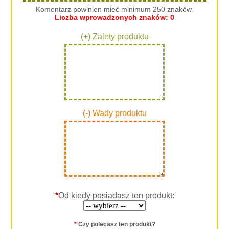
Komentarz powinien mieć minimum 250 znaków.
Liczba wprowadzonych znaków:
0
(+) Zalety produktu
(-) Wady produktu
*
Od kiedy posiadasz ten produkt:
*
Czy polecasz ten produkt?