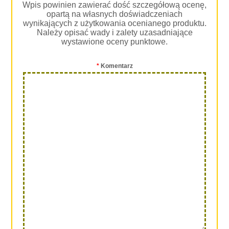
Wpis powinien zawierać dość szczegółową ocenę,
opartą na własnych doświadczeniach
wynikających z użytkowania ocenianego produktu.
Należy opisać wady i zalety uzasadniające
wystawione oceny punktowe.
*
Komentarz