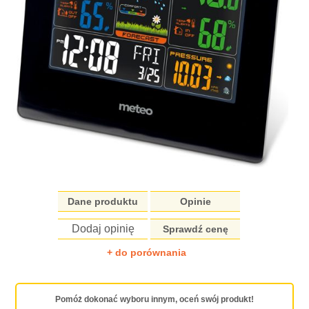
Dane produktu
Opinie
Dodaj opinię
Sprawdź cenę
+ do porównania
Pomóż dokonać wyboru innym, oceń swój produkt!