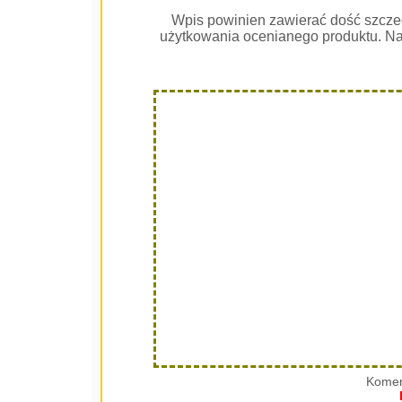
Wpis powinien zawierać dość szcze
użytkowania ocenianego produktu. Na
Komen