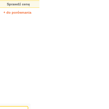
Sprawdź cenę
+ do porównania