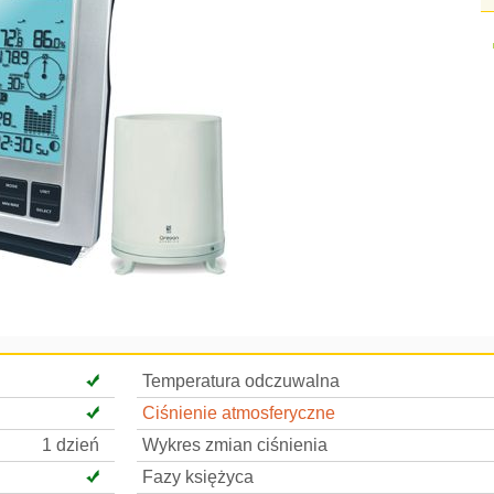
Temperatura odczuwalna
Ciśnienie atmosferyczne
1 dzień
Wykres zmian ciśnienia
Fazy księżyca