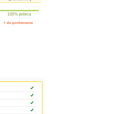
100% poleca
+ do porównania