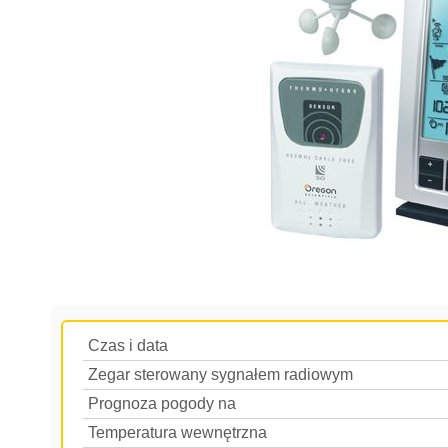
Czas i data
Zegar sterowany sygnałem radiowym
Prognoza pogody na
Temperatura wewnętrzna