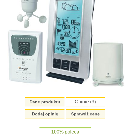
Opinie (
3
)
Dane produktu
Dodaj opinię
Sprawdź cenę
100% poleca