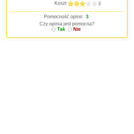
Koszt
3
Pomocność opinii:
3
Czy opinia jest pomocna?
Tak
Nie