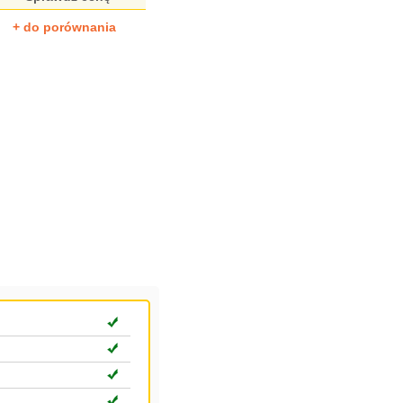
+ do porównania