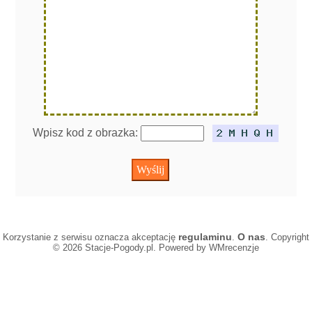
Wpisz kod z obrazka:
regulaminu
O nas
Korzystanie z serwisu oznacza akceptację
.
. Copyright
© 2026 Stacje-Pogody.pl. Powered by WMrecenzje