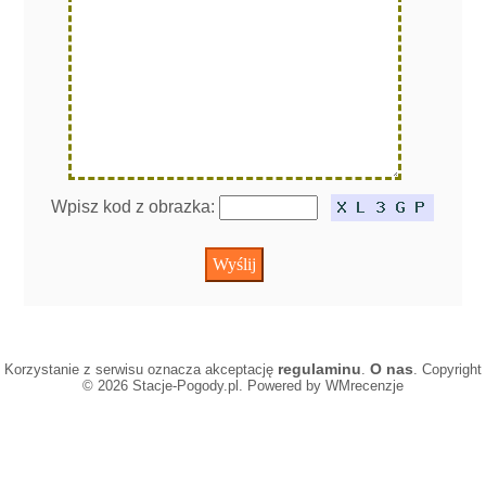
Wpisz kod z obrazka:
regulaminu
O nas
Korzystanie z serwisu oznacza akceptację
.
. Copyright
© 2026 Stacje-Pogody.pl. Powered by WMrecenzje