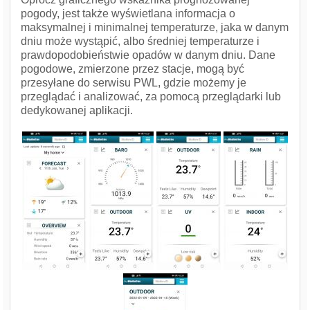
pogody, jest także wyświetlana informacja o
maksymalnej i minimalnej temperaturze, jaka w danym
dniu może wystąpić, albo średniej temperaturze i
prawdopodobieństwie opadów w danym dniu. Dane
pogodowe, zmierzone przez stacje, mogą być
przesyłane do serwisu PWL, gdzie możemy je
przeglądać i analizować, za pomocą przeglądarki lub
dedykowanej aplikacji.