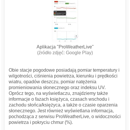
Aplikacja "ProWeatherLive"
(źródło zdjęć: Google Play)
Obie stacje pogodowe posiadają pomiar temperatury i
wilgotności, ciśnienia powietrza, kierunku i prędkości
wiatru, opadów deszczu, pomiar natężenia
promieniowania słonecznego oraz indeksu UV.
Oprócz tego, na wyświetlaczu, znajdziemy także
informacje o fazach księżyca, czasach wschodu i
zachodu słońca/księżyca, a także o czasie oparzenia
słonecznego. Jest również wyświetlana informacja,
pochodząca z serwisu ProWeatherLive, o widoczności
powietrza i pokryciu chmur (%).