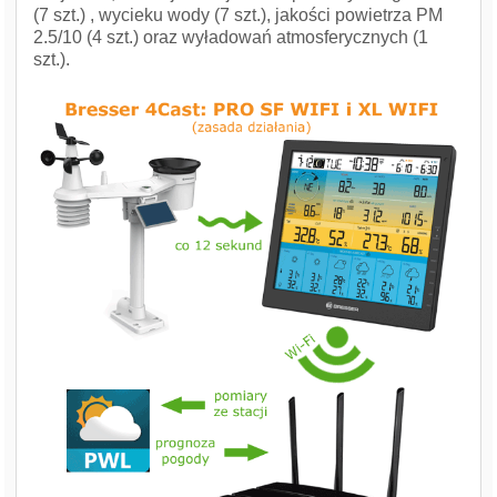
(7 szt.) , wycieku wody (7 szt.), jakości powietrza PM
2.5/10 (4 szt.) oraz wyładowań atmosferycznych (1
szt.).