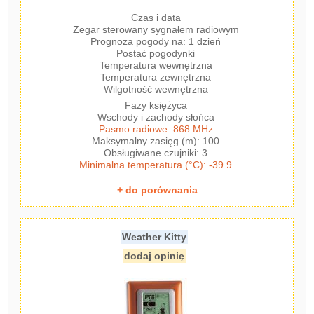
Czas i data
Zegar sterowany sygnałem radiowym
Prognoza pogody na: 1 dzień
Postać pogodynki
Temperatura wewnętrzna
Temperatura zewnętrzna
Wilgotność wewnętrzna
Fazy księżyca
Wschody i zachody słońca
Pasmo radiowe: 868 MHz
Maksymalny zasięg (m): 100
Obsługiwane czujniki: 3
Minimalna temperatura (°C): -39.9
+ do porównania
Weather Kitty
dodaj opinię