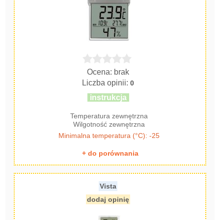
Ocena: brak
Liczba opinii:
0
instrukcja
Temperatura zewnętrzna
Wilgotność zewnętrzna
Minimalna temperatura (°C): -25
+ do porównania
Vista
dodaj opinię