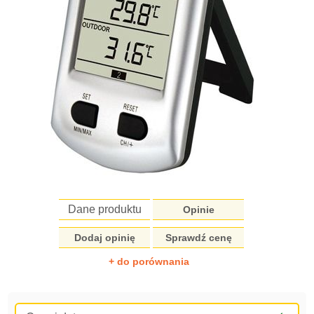
Dane produktu
Opinie
Dodaj opinię
Sprawdź cenę
+ do porównania