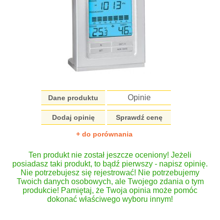
Opinie
Dane produktu
Dodaj opinię
Sprawdź cenę
+ do porównania
Ten produkt nie został jeszcze oceniony! Jeżeli
posiadasz taki produkt, to bądź pierwszy - napisz opinię.
Nie potrzebujesz się rejestrować! Nie potrzebujemy
Twoich danych osobowych, ale Twojego zdania o tym
produkcie! Pamiętaj, że Twoja opinia może pomóc
dokonać właściwego wyboru innym!