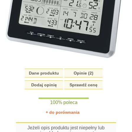
Dane produktu
Opinie (2)
Dodaj opinię
Sprawdź cenę
100% poleca
+ do porównania
Jeżeli opis produktu jest niepełny lub