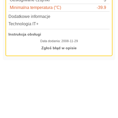
Minimalna temperatura (°C)
-39.9
Dodatkowe informacje
Technologia IT+
Instrukcja obsługi
Data dodania:
2008-11-29
Zgłoś błąd w opisie