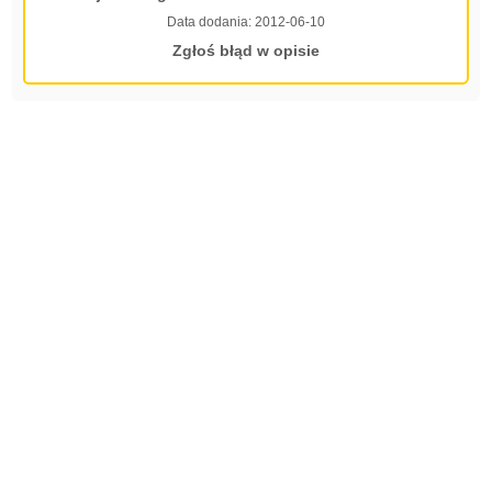
Data dodania:
2012-06-10
Zgłoś błąd w opisie