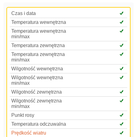
Czas i data
Temperatura wewnętrzna
Temperatura wewnętrzna
min/max
Temperatura zewnętrzna
Temperatura zewnętrzna
min/max
Wilgotność wewnętrzna
Wilgotność wewnętrzna
min/max
Wilgotność zewnętrzna
Wilgotność zewnętrzna
min/max
Punkt rosy
Temperatura odczuwalna
Prędkość wiatru