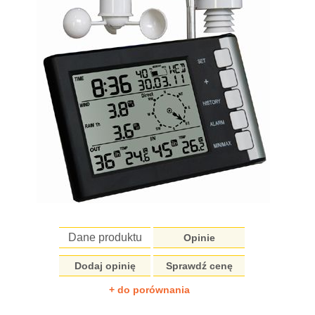
Dane produktu
Opinie
Dodaj opinię
Sprawdź cenę
+ do porównania