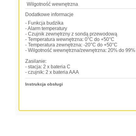
Wilgotność wewnętrzna
Dodatkowe informacje
- Funkcja budzika
- Alarm temperatury
- Czujnik zewnętrzny z sondą przewodową
- Temperatura wewnętrzna: 0°C do +50°C
- Temperatura zewnętrzna: -20°C do +50°C
- Wilgotność wewnętrzna/zewnętrzna: 20% do 99%
Zasilanie:
- stacja: 2 x bateria C
- czujnik: 2 x bateria AAA
Instrukcja obsługi