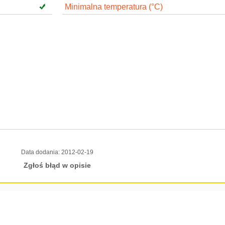
Minimalna temperatura (°C)
Data dodania:
2012-02-19
Zgłoś błąd w opisie