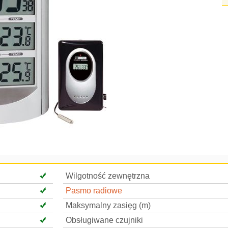
Wilgotność zewnętrzna
Pasmo radiowe
Maksymalny zasięg (m)
Obsługiwane czujniki