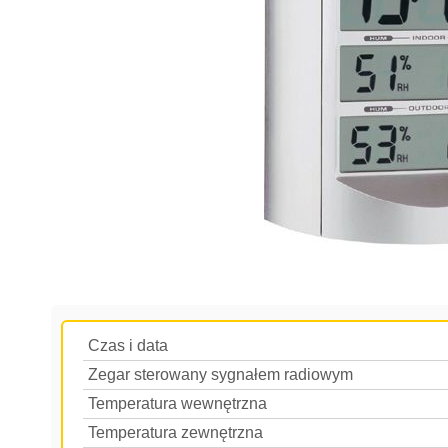
Czas i data
Zegar sterowany sygnałem radiowym
Temperatura wewnętrzna
Temperatura zewnętrzna