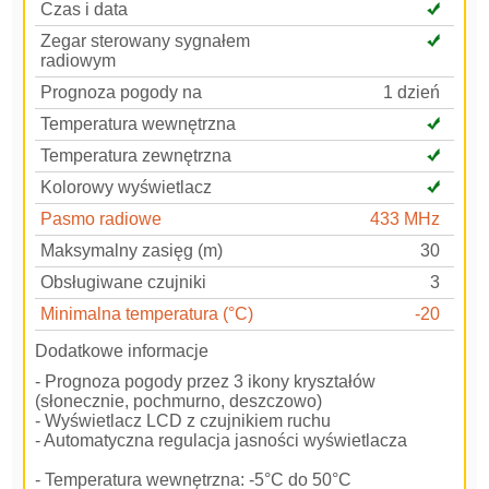
Czas i data
Zegar sterowany sygnałem
radiowym
Prognoza pogody na
1 dzień
Temperatura wewnętrzna
Temperatura zewnętrzna
Kolorowy wyświetlacz
Pasmo radiowe
433 MHz
Maksymalny zasięg (m)
30
Obsługiwane czujniki
3
Minimalna temperatura (°C)
-20
Dodatkowe informacje
- Prognoza pogody przez 3 ikony kryształów
(słonecznie, pochmurno, deszczowo)
- Wyświetlacz LCD z czujnikiem ruchu
- Automatyczna regulacja jasności wyświetlacza
- Temperatura wewnętrzna: -5°C do 50°C