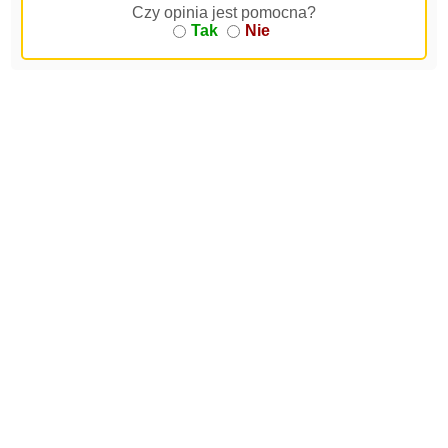
Czy opinia jest pomocna?
Tak
Nie